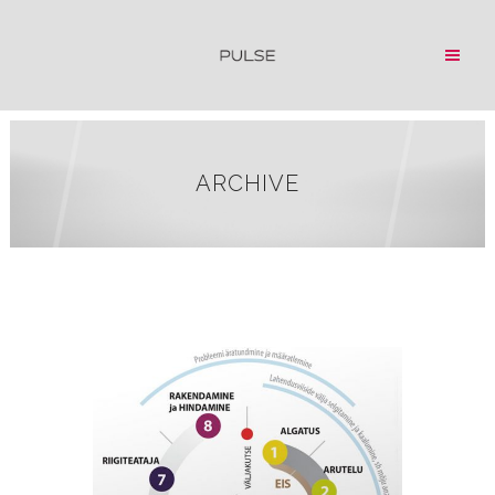
ARCHIVE