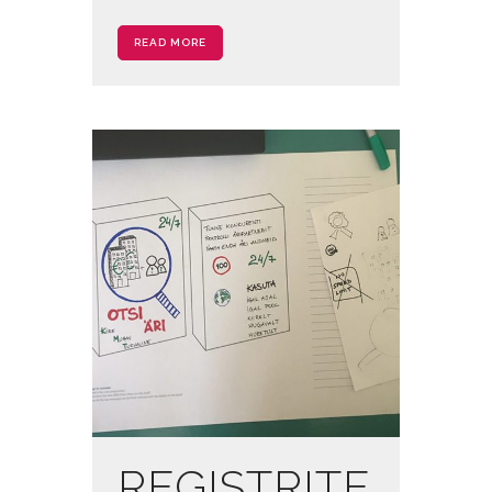
READ MORE
REGISTRITE